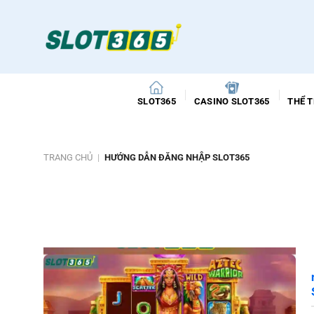
Chuyển
đến
nội
dung
SLOT365
CASINO SLOT365
THỂ 
TRANG CHỦ
|
HƯỚNG DẪN ĐĂNG NHẬP SLOT365