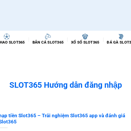
THAO SLOT365
BẮN CÁ SLOT365
XỔ SỐ SLOT365
ĐÁ GÀ SLOT
SLOT365 Hướng dẫn đăng nhập
nạp tiền Slot365 – Trải nghiệm Slot365 app và đánh giá
Slot365