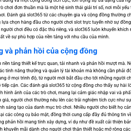
 dùng và một cộng đồng tích cực, tôn trọng sự đa dạng của ngư
rò chơi đơn thuần mà là một hệ sinh thái giải trí số, nơi mỗi yếu
chơi. Đánh giá slot365 từ các chuyên gia và cộng đồng thường c
lựa chọn hàng đầu cho người chơi slot trực tuyến nhờ sự đồng
 người chơi đều có đặc thù riêng, và slot365 luôn khuyến khích
t về sự phù hợp của nền tảng với nhu cầu của mình.
g và phản hồi của cộng đồng
 nền tảng thiết kế trực quan, tải nhanh và phản hồi mượt mà. N
các tính năng thưởng và quản lý tài khoản mà không cần phải đố
ng ở mọi trình độ, từ người mới bắt đầu cho tới những người ch
 tiếp cận. Các đánh giá slot365 từ cộng đồng cho thấy sự hài l
nh hình ảnh của các trò chơi, mang lại cảm giác nhập vai và phấ
 giá, người chơi thường nêu lên các trải nghiệm tích cực như s
tính sáng tạo của danh mục trò chơi. Nhiều người cho biết họ cả
a lại các công cụ bảo mật, đồng thời cung cấp đầy đủ thông tin v
ng phản hồi mang tính xây dựng, ví dụ như đề xuất cải thiện bả
ình khuyến mãi dành cho người chơi thân thiết hoặc mở rộng các