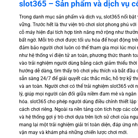
slot365 – Sản phẩm và dịch vụ c
Trong danh mục sản phẩm và dịch vụ, slot365 nổi bật v
vững. Trước hết là thư viện trò chơi slot phong phú với
cỗ máy hiện đại tích hợp tính năng mở rộng như thưở
bất ngờ. Mỗi trò chơi được tối ưu hóa để hoạt động trê
đảm bảo người chơi luôn có thể tham gia mọi lúc mọi nơ
như hệ thống ví điện tử an toàn, phương thức thanh to
vào trải nghiệm người dùng bằng cách giảm thiểu thời 
hướng dễ dàng, tìm thấy trò chơi yêu thích và bắt đầu
sẵn sàng 24/7 để giải quyết các thắc mắc, hỗ trợ kỹ t
và an toàn. Người chơi có thể trải nghiệm slot365 với
lý, giúp mọi người cân đối giữa niềm đam mê và ngân s
hóa. slot365 cho phép người dùng điều chỉnh thiết lập 
cách chơi riêng. Ngoài ra nền tảng còn tích hợp các cô
và hệ thống gợi ý trò chơi dựa trên lịch sử chơi của n
mang lại một trải nghiệm giải trí toàn diện, đáp ứng
vận may và khám phá những chiến lược chơi mới.