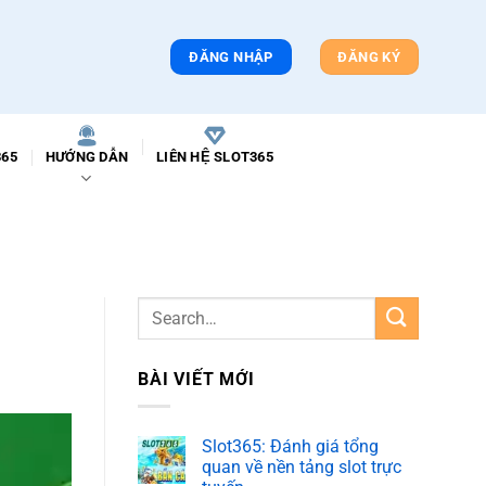
ĐĂNG NHẬP
ĐĂNG KÝ
365
HƯỚNG DẪN
LIÊN HỆ SLOT365
BÀI VIẾT MỚI
Slot365: Đánh giá tổng
quan về nền tảng slot trực