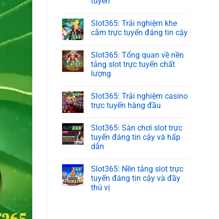
tuyến
Slot365: Trải nghiệm khe
cắm trực tuyến đáng tin cậy
Slot365: Tổng quan về nền
tảng slot trực tuyến chất
lượng
Slot365: Trải nghiệm casino
trực tuyến hàng đầu
Slot365: Sàn chơi slot trực
tuyến đáng tin cậy và hấp
dẫn
Slot365: Nền tảng slot trực
tuyến đáng tin cậy và đầy
thú vị