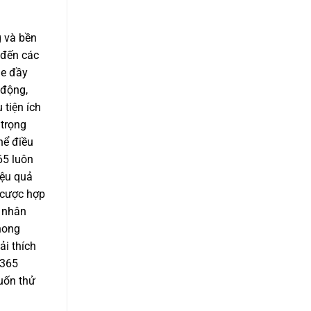
g và bền
o đến các
me đầy
 động,
 tiện ích
 trọng
hể điều
65 luôn
iệu quả
c cược hợp
á nhân
phong
ải thích
t365
uốn thử