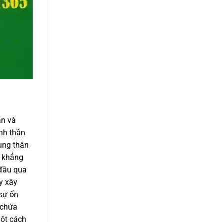
ãn và
nh thần
ùng thân
5 khẳng
 đầu qua
y xây
 sự ổn
 chứa
một cách