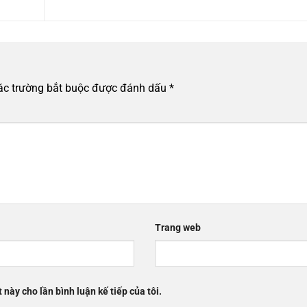
ác trường bắt buộc được đánh dấu
*
Trang web
 này cho lần bình luận kế tiếp của tôi.