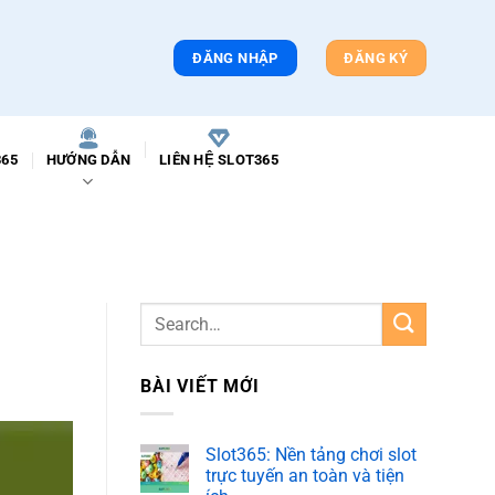
ĐĂNG NHẬP
ĐĂNG KÝ
365
HƯỚNG DẪN
LIÊN HỆ SLOT365
BÀI VIẾT MỚI
Slot365: Nền tảng chơi slot
trực tuyến an toàn và tiện