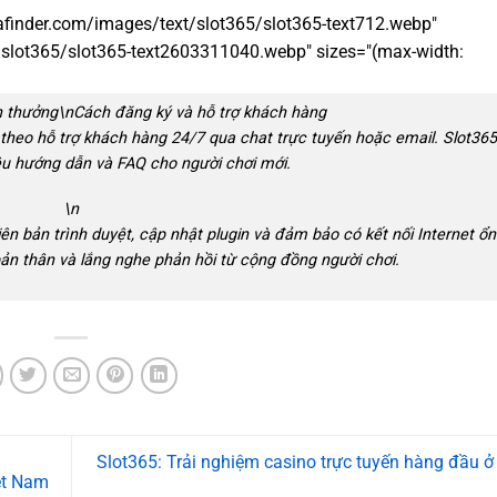
ankafinder.com/images/text/slot365/slot365-text712.webp"
t/slot365/slot365-text2603311040.webp" sizes="(max-width:
n thưởng\n
Cách đăng ký và hỗ trợ khách hàng
theo hỗ trợ khách hàng 24/7 qua chat trực tuyến hoặc email. Slot365
iệu hướng dẫn và FAQ cho người chơi mới.
\n
iên bản trình duyệt, cập nhật plugin và đảm bảo có kết nối Internet ổn
 bản thân và lắng nghe phản hồi từ cộng đồng người chơi.
Slot365: Trải nghiệm casino trực tuyến hàng đầu ở
iệt Nam