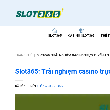
Chuyển
đến
nội
dung
SLOT365
CASINO SLOT365
THỂ 
TRANG CHỦ
|
SLOT365: TRẢI NGHIỆM CASINO TRỰC TUYẾN AN 
Slot365: Trải nghiệm casino trực
ĐÃ ĐĂNG TRÊN
THÁNG 08 09, 2026