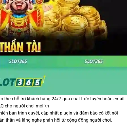
m theo hỗ trợ khách hàng 24/7 qua chat trực tuyến hoặc email.
AQ cho người chơi mới.
\n
phiên bản trình duyệt, cập nhật plugin và đảm bảo có kết nối
 bản thân và lắng nghe phản hồi từ cộng đồng người chơi.