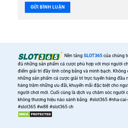
Nền tảng
SLOT365
của chúng t
đủ những sản phẩm cá cược phù hợp với mọi người ch
điểm giải trí đầy tính công bằng và minh bạch. Không
những sản phẩm cá cược giải trí trực tuyến hàng đầ
hàng trăm những ưu đãi, khuyến mãi đặc biệt cho ngườ
người chơi mới. Cuối cùng là dịch vụ chăm sóc người c
không thương hiệu nào sánh bằng. #slot365 #nha-cai-
#slot365 #w88 #slot365 ch