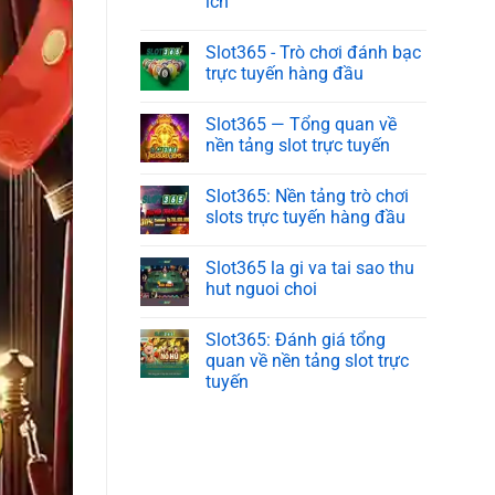
ích
Slot365 - Trò chơi đánh bạc
trực tuyến hàng đầu
Slot365 — Tổng quan về
nền tảng slot trực tuyến
Slot365: Nền tảng trò chơi
slots trực tuyến hàng đầu
Slot365 la gi va tai sao thu
hut nguoi choi
Slot365: Đánh giá tổng
quan về nền tảng slot trực
tuyến