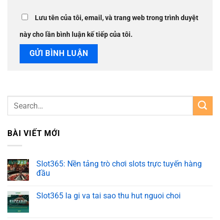
Lưu tên của tôi, email, và trang web trong trình duyệt
này cho lần bình luận kế tiếp của tôi.
BÀI VIẾT MỚI
Slot365: Nền tảng trò chơi slots trực tuyến hàng
đầu
Slot365 la gi va tai sao thu hut nguoi choi