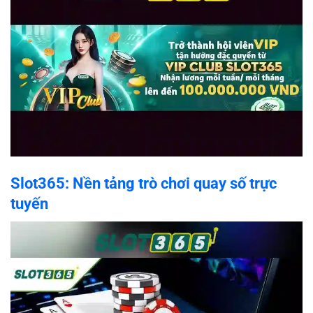
Slot365: Nền tảng trò chơi quay số trực
tuyến