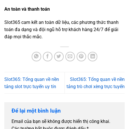
An toàn và thanh toán
Slot365 cam kết an toàn dữ liệu, các phương thức thanh
toán đa dạng và đội ngũ hỗ trợ khách hàng 24/7 để giải
đáp mọi thắc mắc.
Slot365: Tổng quan về nền
Slot365: Tổng quan về nền
tảng slot trực tuyến uy tín
tảng trò chơi xèng trực tuyến
Để lại một bình luận
Email của bạn sẽ không được hiển thị công khai.
Các trường bắt buộc được đánh dấu
*