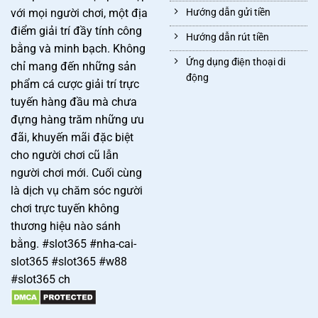
với mọi người chơi, một địa
Hướng dẫn gửi tiền
điểm giải trí đầy tính công
Hướng dẫn rút tiền
bằng và minh bạch. Không
Ứng dụng điện thoại di
chỉ mang đến những sản
động
phẩm cá cược giải trí trực
tuyến hàng đầu mà chưa
đựng hàng trăm những ưu
đãi, khuyến mãi đặc biệt
cho người chơi cũ lẫn
người chơi mới. Cuối cùng
là dịch vụ chăm sóc người
chơi trực tuyến không
thương hiệu nào sánh
bằng. #slot365 #nha-cai-
slot365 #slot365 #w88
#slot365 ch