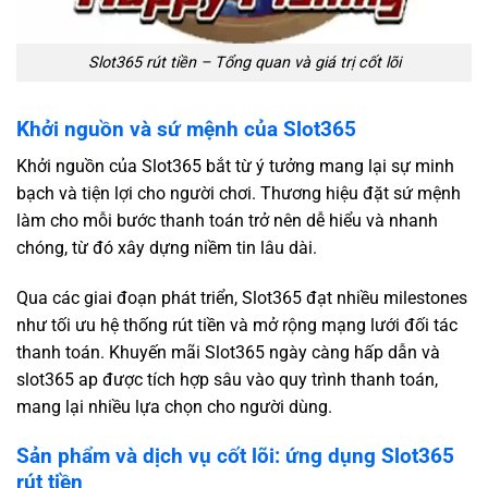
Slot365 rút tiền – Tổng quan và giá trị cốt lõi
Khởi nguồn và sứ mệnh của Slot365
Khởi nguồn của Slot365 bắt từ ý tưởng mang lại sự minh
bạch và tiện lợi cho người chơi. Thương hiệu đặt sứ mệnh
làm cho mỗi bước thanh toán trở nên dễ hiểu và nhanh
chóng, từ đó xây dựng niềm tin lâu dài.
Qua các giai đoạn phát triển, Slot365 đạt nhiều milestones
như tối ưu hệ thống rút tiền và mở rộng mạng lưới đối tác
thanh toán. Khuyến mãi Slot365 ngày càng hấp dẫn và
slot365 ap được tích hợp sâu vào quy trình thanh toán,
mang lại nhiều lựa chọn cho người dùng.
Sản phẩm và dịch vụ cốt lõi: ứng dụng Slot365
rút tiền