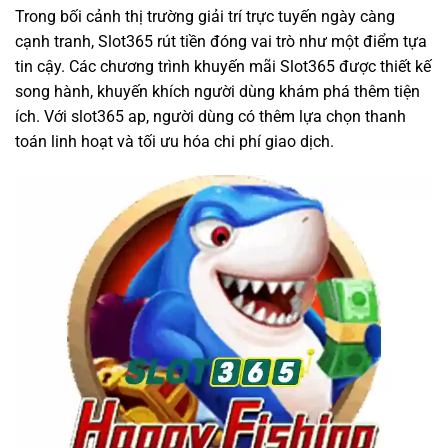
Trong bối cảnh thị trường giải trí trực tuyến ngày càng
cạnh tranh, Slot365 rút tiền đóng vai trò như một điểm tựa
tin cậy. Các chương trình khuyến mãi Slot365 được thiết kế
song hành, khuyến khích người dùng khám phá thêm tiện
ích. Với slot365 ap, người dùng có thêm lựa chọn thanh
toán linh hoạt và tối ưu hóa chi phí giao dịch.