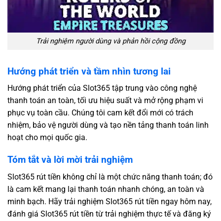
Trải nghiệm người dùng và phản hồi cộng đồng
Hướng phát triển và tầm nhìn tương lai
Hướng phát triển của Slot365 tập trung vào công nghệ
thanh toán an toàn, tối ưu hiệu suất và mở rộng phạm vi
phục vụ toàn cầu. Chúng tôi cam kết đổi mới có trách
nhiệm, bảo vệ người dùng và tạo nền tảng thanh toán linh
hoạt cho mọi quốc gia.
Tóm tắt và lời mời trải nghiệm
Slot365 rút tiền không chỉ là một chức năng thanh toán; đó
là cam kết mang lại thanh toán nhanh chóng, an toàn và
minh bạch. Hãy trải nghiệm Slot365 rút tiền ngay hôm nay,
đánh giá Slot365 rút tiền từ trải nghiệm thực tế và đăng ký