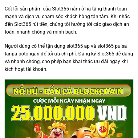
Cốt lõi sản phẩm của Slot365 nằm ở hạ tầng thanh toán
mạnh và dịch vụ chăm sóc khách hàng tận tâm. Khi nhắc
đến Slot365 rút tiền, chúng tôi hướng tới các giao dịch an
toàn, nhanh chóng và minh bạch.
Người dùng có thể tận dụng slot365 ap và slot365 pulsa
tanpa potongan để tối ưu chi phí. Đăng ký Slot365 dễ dàng
và nhanh chóng, cho phép bạn khai thác ưu đãi ngay khi
kích hoạt tài khoản.