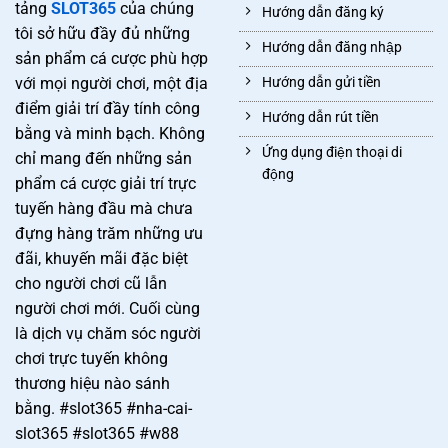
tảng
SLOT365
của chúng
Hướng dẫn đăng ký
tôi sở hữu đầy đủ những
Hướng dẫn đăng nhập
sản phẩm cá cược phù hợp
với mọi người chơi, một địa
Hướng dẫn gửi tiền
điểm giải trí đầy tính công
Hướng dẫn rút tiền
bằng và minh bạch. Không
Ứng dụng điện thoại di
chỉ mang đến những sản
động
phẩm cá cược giải trí trực
tuyến hàng đầu mà chưa
đựng hàng trăm những ưu
đãi, khuyến mãi đặc biệt
cho người chơi cũ lẫn
người chơi mới. Cuối cùng
là dịch vụ chăm sóc người
chơi trực tuyến không
thương hiệu nào sánh
bằng. #slot365 #nha-cai-
slot365 #slot365 #w88