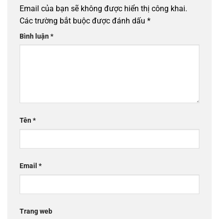
Email của bạn sẽ không được hiển thị công khai.
Các trường bắt buộc được đánh dấu
*
Bình luận
*
Tên
*
Email
*
Trang web