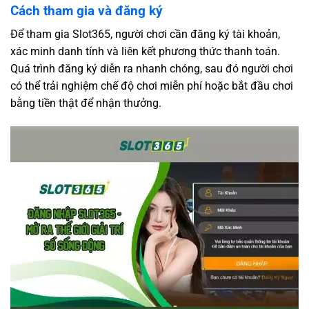
Cách tham gia và đăng ký
Để tham gia Slot365, người chơi cần đăng ký tài khoản,
xác minh danh tính và liên kết phương thức thanh toán.
Quá trình đăng ký diễn ra nhanh chóng, sau đó người chơi
có thể trải nghiệm chế độ chơi miễn phí hoặc bắt đầu chơi
bằng tiền thật để nhận thưởng.