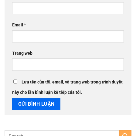
Email
*
Trang web
Lưu tên của tôi, email, và trang web trong trình duyệt
này cho lần bình luận kế tiếp của tôi.