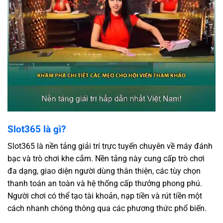
Slot365 là gì?
Slot365 là nền tảng giải trí trực tuyến chuyên về máy đánh
bạc và trò chơi khe cắm. Nền tảng này cung cấp trò chơi
đa dạng, giao diện người dùng thân thiện, các tùy chọn
thanh toán an toàn và hệ thống cấp thưởng phong phú.
Người chơi có thể tạo tài khoản, nạp tiền và rút tiền một
cách nhanh chóng thông qua các phương thức phổ biến.