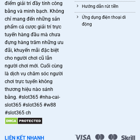
điểm giải trí đầy tính công
Hướng dẫn rút tiền
bằng và minh bạch. Không
Ứng dụng điện thoại di
chỉ mang đến những sản
động
phẩm cá cược giải trí trực
tuyến hàng đầu mà chưa
đựng hàng trăm những ưu
đãi, khuyến mãi đặc biệt
cho người chơi cũ lẫn
người chơi mới. Cuối cùng
là dịch vụ chăm sóc người
chơi trực tuyến không
thương hiệu nào sánh
bằng. #slot365 #nha-cai-
slot365 #slot365 #w88
#slot365 ch
LIÊN KẾT NHANH