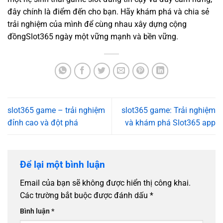
đây chính là điểm đến cho bạn. Hãy khám phá và chia sẻ
trải nghiệm của mình để cùng nhau xây dựng cộng
đồngSlot365 ngày một vững mạnh và bền vững.
slot365 game – trải nghiệm
slot365 game: Trải nghiệm
đỉnh cao và đột phá
và khám phá Slot365 app
Để lại một bình luận
Email của bạn sẽ không được hiển thị công khai.
Các trường bắt buộc được đánh dấu
*
Bình luận
*