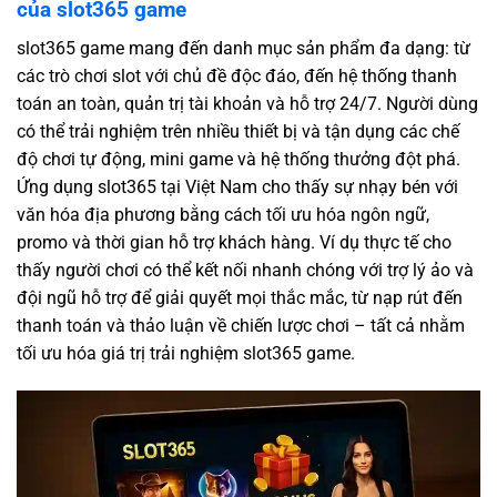
của slot365 game
slot365 game mang đến danh mục sản phẩm đa dạng: từ
các trò chơi slot với chủ đề độc đáo, đến hệ thống thanh
toán an toàn, quản trị tài khoản và hỗ trợ 24/7. Người dùng
có thể trải nghiệm trên nhiều thiết bị và tận dụng các chế
độ chơi tự động, mini game và hệ thống thưởng đột phá.
Ứng dụng slot365 tại Việt Nam cho thấy sự nhạy bén với
văn hóa địa phương bằng cách tối ưu hóa ngôn ngữ,
promo và thời gian hỗ trợ khách hàng. Ví dụ thực tế cho
thấy người chơi có thể kết nối nhanh chóng với trợ lý ảo và
đội ngũ hỗ trợ để giải quyết mọi thắc mắc, từ nạp rút đến
thanh toán và thảo luận về chiến lược chơi – tất cả nhằm
tối ưu hóa giá trị trải nghiệm slot365 game.