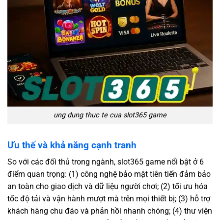
ung dung thuc te cua slot365 game
Ưu thế và khả năng cạnh tranh
So với các đối thủ trong ngành, slot365 game nổi bật ở 6
điểm quan trọng: (1) công nghệ bảo mật tiên tiến đảm bảo
an toàn cho giao dịch và dữ liệu người chơi; (2) tối ưu hóa
tốc độ tải và vận hành mượt mà trên mọi thiết bị; (3) hỗ trợ
khách hàng chu đáo và phản hồi nhanh chóng; (4) thư viện