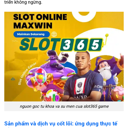
triển không ngừng.
nguon goc tu khoa va su men cua slot365 game
Sản phẩm và dịch vụ cốt lõi: ứng dụng thực tế