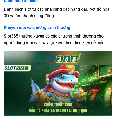
Danh mục trò chơi
Danh sách slot từ các nhà cung cấp hàng đầu, với đồ họa
3D và âm thanh sống động.
Khuyến mãi và chương trình thưởng
Slot365 thường xuyên có các chương trình thưởng cho
người dùng mới và quay lại, kèm theo điều kiện dễ hiểu.