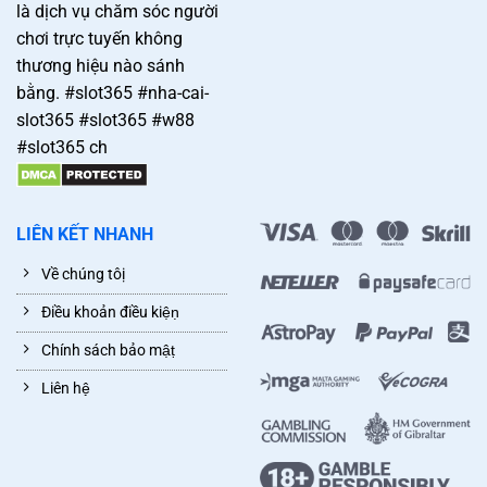
là dịch vụ chăm sóc người
chơi trực tuyến không
thương hiệu nào sánh
bằng. #slot365 #nha-cai-
slot365 #slot365 #w88
#slot365 ch
LIÊN KẾT NHANH
Về chúng tôị
Điều khoản điều kiệṇ
Chính sách bảo mậṭ
Liên hệ̣