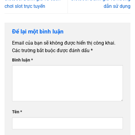
chơi slot trực tuyến
dẫn sử dụng
Để lại một bình luận
Email của bạn sẽ không được hiển thị công khai.
Các trường bắt buộc được đánh dấu
*
Bình luận
*
Tên
*