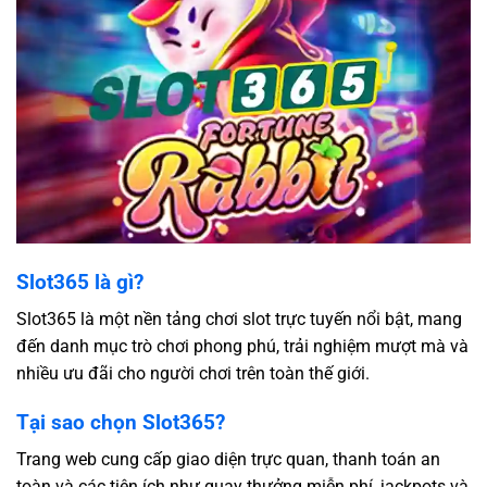
Slot365 là gì?
Slot365 là một nền tảng chơi slot trực tuyến nổi bật, mang
đến danh mục trò chơi phong phú, trải nghiệm mượt mà và
nhiều ưu đãi cho người chơi trên toàn thế giới.
Tại sao chọn Slot365?
Trang web cung cấp giao diện trực quan, thanh toán an
toàn và các tiện ích như quay thưởng miễn phí, jackpots và