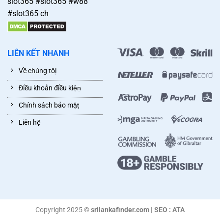
slot365 #slot365 #w88
#slot365 ch
LIÊN KẾT NHANH
Về chúng tôị
Điều khoản điều kiệṇ
Chính sách bảo mậṭ
Liên hệ̣
Copyright 2025 ©
srilankafinder.com | SEO : ATA