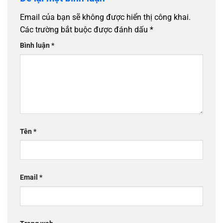
Email của bạn sẽ không được hiển thị công khai.
Các trường bắt buộc được đánh dấu
*
Bình luận
*
Tên
*
Email
*