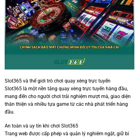
Slot365 và thế giới trò chơi quay xèng trực tuyến
Slot365 là một nền tảng quay xèng trực tuyến hàng đầu,
mang đến cho người chơi trải nghiệm mượt mà, giao diện
thân thiện và nhiều tựa game từ các nhà phát triển hàng
đầu.
An toàn và uy tín khi chơi Slot365
Trang web được cấp phép và quản lý nghiêm ngặt, giữ bí