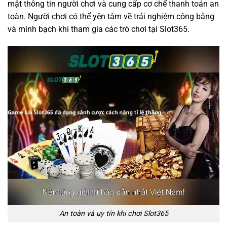
mật thông tin người chơi và cung cấp cơ chế thanh toán an
toàn. Người chơi có thể yên tâm về trải nghiệm công bằng
và minh bạch khi tham gia các trò chơi tại Slot365.
An toàn và uy tín khi chơi Slot365